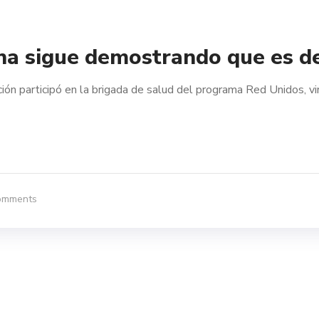
na sigue demostrando que es de
ión participó en la brigada de salud del programa Red Unidos, vi
omments