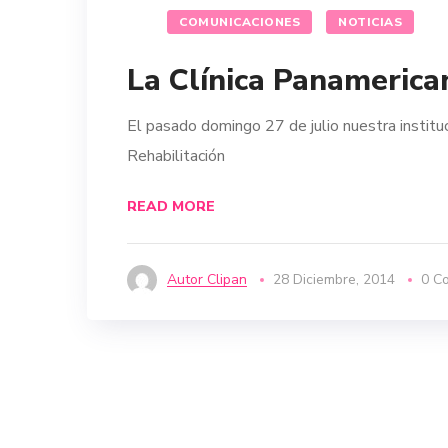
COMUNICACIONES
NOTICIAS
La Clínica Panamerica
El pasado domingo 27 de julio nuestra instituc
Rehabilitación
READ MORE
Autor Clipan
28 Diciembre, 2014
0 C