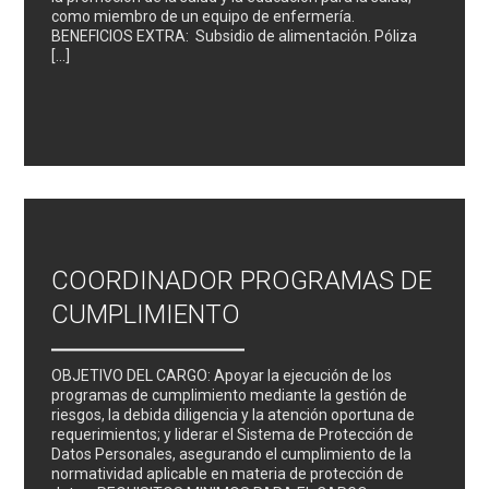
como miembro de un equipo de enfermería.
BENEFICIOS EXTRA: Subsidio de alimentación. Póliza
[…]
COORDINADOR PROGRAMAS DE
CUMPLIMIENTO
OBJETIVO DEL CARGO: Apoyar la ejecución de los
programas de cumplimiento mediante la gestión de
riesgos, la debida diligencia y la atención oportuna de
requerimientos; y liderar el Sistema de Protección de
Datos Personales, asegurando el cumplimiento de la
normatividad aplicable en materia de protección de