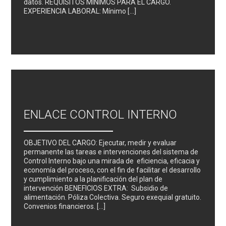
datos. REQUISITOS MINIMOS PARA EL CARGO.
EXPERIENCIA LABORAL: Mínimo […]
ENLACE CONTROL INTERNO
OBJETIVO DEL CARGO: Ejecutar, medir y evaluar
permanente las tareas e intervenciones del sistema de
Control Interno bajo una mirada de eficiencia, eficacia y
economía del proceso, con el fin de facilitar el desarrollo
y cumplimiento a la planificación del plan de
intervención BENEFICIOS EXTRA: Subsidio de
alimentación. Póliza Colectiva. Seguro exequial gratuito.
Convenios financieros. […]