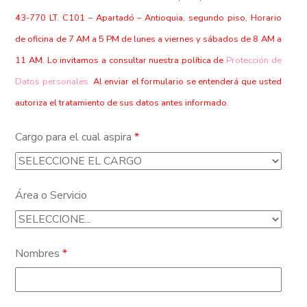
43-770 LT. C101 – Apartadó – Antioquia, segundo piso, Horario
de oficina de 7 AM a 5 PM de lunes a viernes y sábados de 8 AM a
11 AM. Lo invitamos a consultar nuestra política de
Protección de
Datos personales.
Al enviar el formulario se entenderá que usted
autoriza el tratamiento de sus datos antes informado.
Cargo para el cual aspira
*
Área o Servicio
Nombres
*