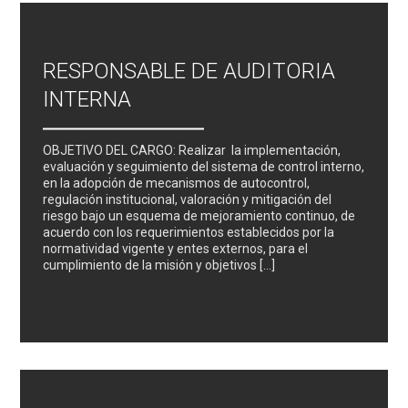
RESPONSABLE DE AUDITORIA
INTERNA
OBJETIVO DEL CARGO: Realizar la implementación,
evaluación y seguimiento del sistema de control interno,
en la adopción de mecanismos de autocontrol,
regulación institucional, valoración y mitigación del
riesgo bajo un esquema de mejoramiento continuo, de
acuerdo con los requerimientos establecidos por la
normatividad vigente y entes externos, para el
cumplimiento de la misión y objetivos […]