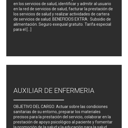
en los servicios de salud, identificar y admitir al usuario
en la red de servicios de salud, facturar la prestación de
los servicios de salud y realizar actividades de cartera
de servicios de salud. BENEFICIOS EXTRA: Subsidio de
alimentación. Seguro exequial gratuito. Tarifa especial
para el […]
AUXILIAR DE ENFERMERIA
OBJETIVO DEL CARGO: Actuar sobre las condiciones
sanitarias de su entorno, preparar los materiales
precisos para la prestación del servicio, colaborar en la
prestación de apoyo psicológico al paciente y fomentar
la promoción de la salud y la educación para la salud,