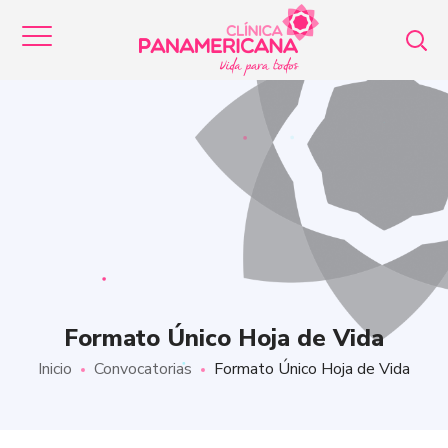
Formato Único Hoja de Vida
Inicio
Convocatorias
Formato Único Hoja de Vida