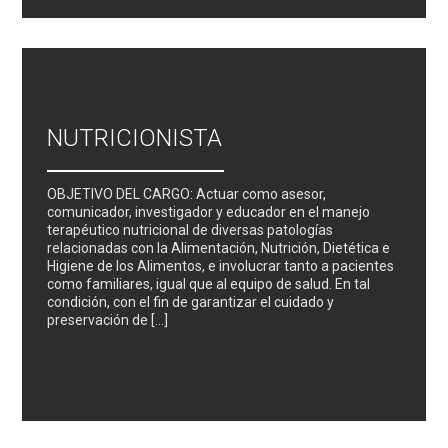
NUTRICIONISTA
OBJETIVO DEL CARGO: Actuar como asesor,
comunicador, investigador y educador en el manejo
terapéutico nutricional de diversas patologías
relacionadas con la Alimentación, Nutrición, Dietética e
Higiene de los Alimentos, e involucrar tanto a pacientes
como familiares, igual que al equipo de salud. En tal
condición, con el fin de garantizar el cuidado y
preservación de […]