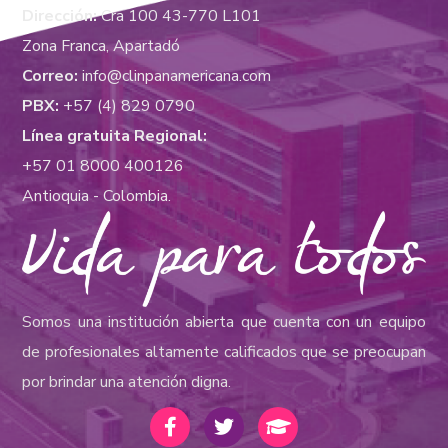
Dirección:
Cra 100 43-770 L101
Zona Franca, Apartadó
Correo:
info@clinpanamericana.com
PBX:
+57 (4) 829 0790
Línea gratuita Regional:
+57 01 8000 400126
Antioquia - Colombia.
Somos una institución abierta que cuenta con un equipo
de profesionales altamente calificados que se preocupan
por brindar una atención digna.