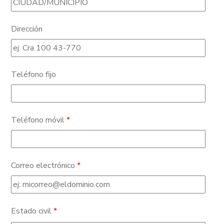
Dirección
Teléfono fijo
Teléfono móvil
*
Correo electrónico
*
Estado civil
*