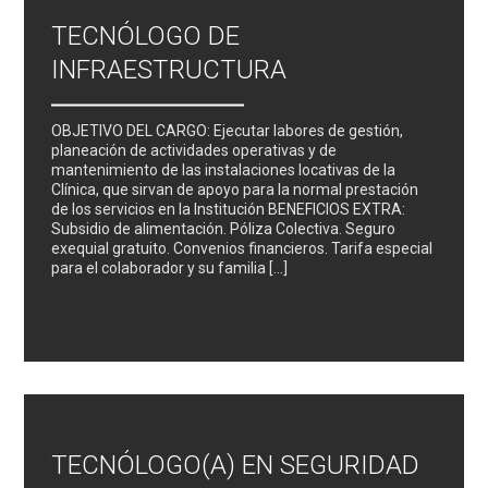
TECNÓLOGO DE
INFRAESTRUCTURA
OBJETIVO DEL CARGO: Ejecutar labores de gestión,
planeación de actividades operativas y de
mantenimiento de las instalaciones locativas de la
Clínica, que sirvan de apoyo para la normal prestación
de los servicios en la Institución BENEFICIOS EXTRA:
Subsidio de alimentación. Póliza Colectiva. Seguro
exequial gratuito. Convenios financieros. Tarifa especial
para el colaborador y su familia […]
TECNÓLOGO(A) EN SEGURIDAD