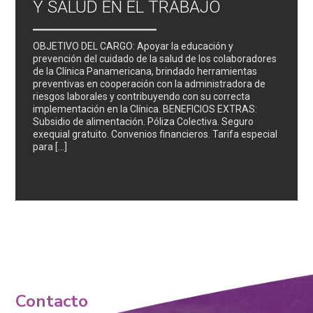
Y SALUD EN EL TRABAJO
OBJETIVO DEL CARGO: Apoyar la educación y
prevención del cuidado de la salud de los colaboradores
de la Clínica Panamericana, brindado herramientas
preventivas en cooperación con la administradora de
riesgos laborales y contribuyendo con su correcta
implementación en la Clínica. BENEFICIOS EXTRAS:
Subsidio de alimentación. Póliza Colectiva. Seguro
exequial gratuito. Convenios financieros. Tarifa especial
para […]
Contacto