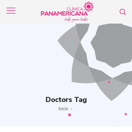
Doctors Tag
Inicio