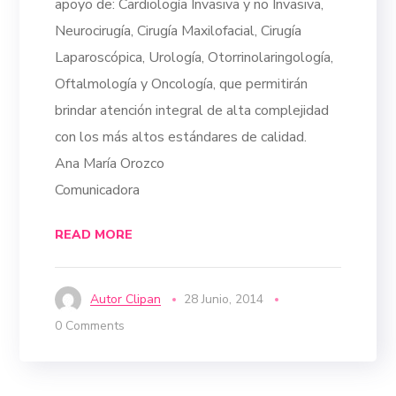
apoyo de: Cardiología Invasiva y no Invasiva,
Neurocirugía, Cirugía Maxilofacial, Cirugía
Laparoscópica, Urología, Otorrinolaringología,
Oftalmología y Oncología, que permitirán
brindar atención integral de alta complejidad
con los más altos estándares de calidad.
Ana María Orozco
Comunicadora
READ MORE
Autor Clipan
28 Junio, 2014
0 Comments