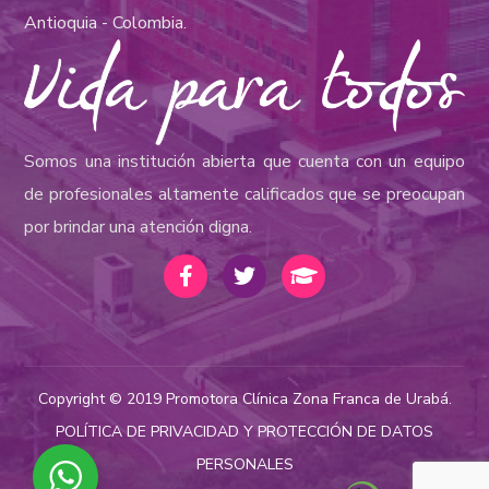
Antioquia - Colombia.
Somos una institución abierta que cuenta con un equipo
de profesionales altamente calificados que se preocupan
por brindar una atención digna.
Copyright © 2019 Promotora Clínica Zona Franca de Urabá.
POLÍTICA DE PRIVACIDAD Y PROTECCIÓN DE DATOS
PERSONALES