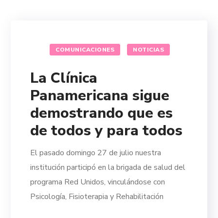
COMUNICACIONES
NOTICIAS
La Clínica
Panamericana sigue
demostrando que es
de todos y para todos
El pasado domingo 27 de julio nuestra
institución participó en la brigada de salud del
programa Red Unidos, vinculándose con
Psicología, Fisioterapia y Rehabilitación