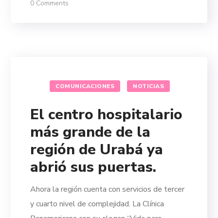
0 Comments
COMUNICACIONES
NOTICIAS
El centro hospitalario
más grande de la
región de Urabá ya
abrió sus puertas.
Ahora la región cuenta con servicios de tercer
y cuarto nivel de complejidad. La Clínica