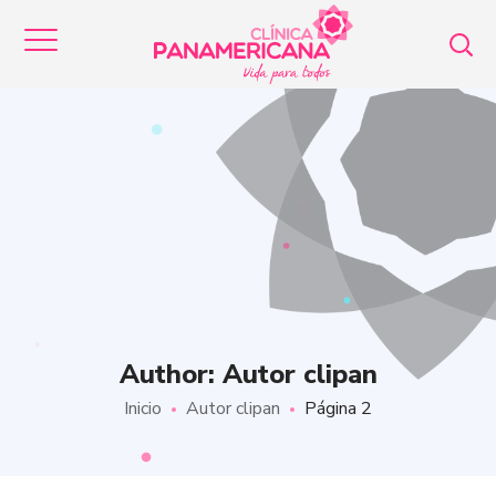
Author: Autor clipan
Inicio
Autor clipan
Página 2