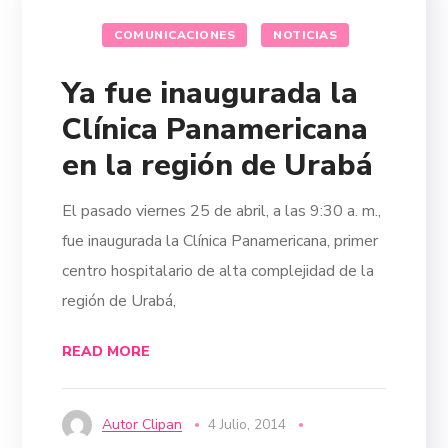
COMUNICACIONES
NOTICIAS
Ya fue inaugurada la
Clínica Panamericana
en la región de Urabá
El pasado viernes 25 de abril, a las 9:30 a. m.,
fue inaugurada la Clínica Panamericana, primer
centro hospitalario de alta complejidad de la
región de Urabá,
READ MORE
Autor Clipan
4 Julio, 2014