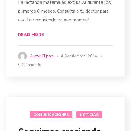
La lactancia materna es exclusiva durante los
primeros 6 meses. Consulta a tu doctor para
que te recomiende en que moment
READ MORE
Autor Clipan
4 Septiembre, 2014
0 Comments
COMUNICACIONES
NOTICIAS