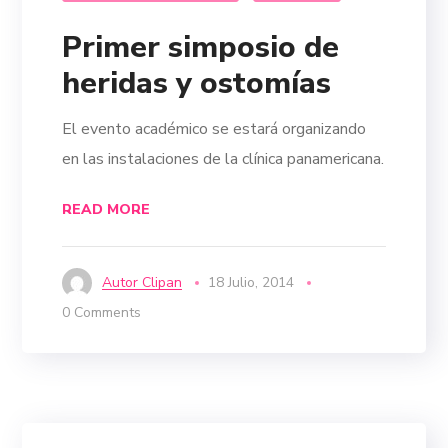
Primer simposio de
heridas y ostomías
El evento académico se estará organizando
en las instalaciones de la clínica panamericana.
READ MORE
Autor Clipan
18 Julio, 2014
0 Comments