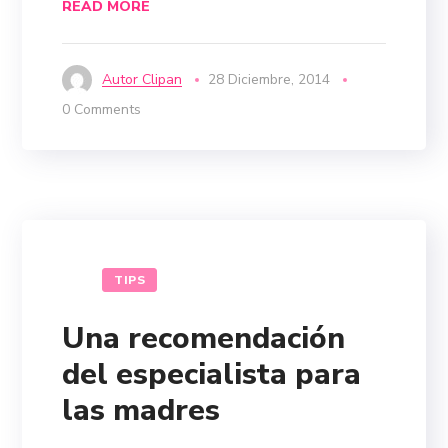
READ MORE
Autor Clipan
28 Diciembre, 2014
0 Comments
TIPS
Una recomendación
del especialista para
las madres