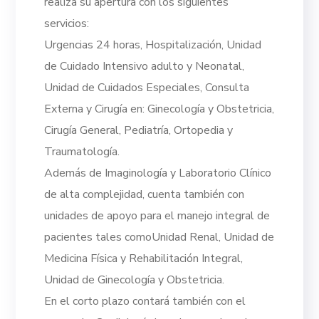
realiza su apertura con los siguientes
servicios:
Urgencias 24 horas, Hospitalización, Unidad
de Cuidado Intensivo adulto y Neonatal,
Unidad de Cuidados Especiales, Consulta
Externa y Cirugía en: Ginecología y Obstetricia,
Cirugía General, Pediatría, Ortopedia y
Traumatología.
Además de Imaginología y Laboratorio Clínico
de alta complejidad, cuenta también con
unidades de apoyo para el manejo integral de
pacientes tales comoUnidad Renal, Unidad de
Medicina Física y Rehabilitación Integral,
Unidad de Ginecología y Obstetricia.
En el corto plazo contará también con el