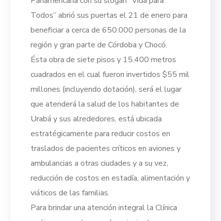
Panamericana con su slogan “Vida para
Todos” abrió sus puertas el 21 de enero para
beneficiar a cerca de 650.000 personas de la
región y gran parte de Córdoba y Chocó.
Ésta obra de siete pisos y 15.400 metros
cuadrados en el cual fueron invertidos $55 mil
millones (incluyendo dotación), será el lugar
que atenderá la salud de los habitantes de
Urabá y sus alrededores, está ubicada
estratégicamente para reducir costos en
traslados de pacientes críticos en aviones y
ambulancias a otras ciudades y a su vez,
reducción de costos en estadía, alimentación y
viáticos de las familias.
Para brindar una atención integral la Clínica