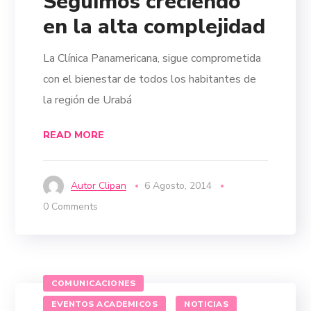
Seguimos creciendo
en la alta complejidad
La Clínica Panamericana, sigue comprometida
con el bienestar de todos los habitantes de
la región de Urabá
READ MORE
Autor Clipan
6 Agosto, 2014
0 Comments
COMUNICACIONES
EVENTOS ACADEMICOS
NOTICIAS