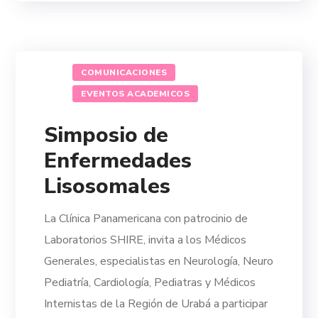
COMUNICACIONES
EVENTOS ACADEMICOS
Simposio de
Enfermedades
Lisosomales
La Clínica Panamericana con patrocinio de
Laboratorios SHIRE, invita a los Médicos
Generales, especialistas en Neurología, Neuro
Pediatría, Cardiología, Pediatras y Médicos
Internistas de la Región de Urabá a participar