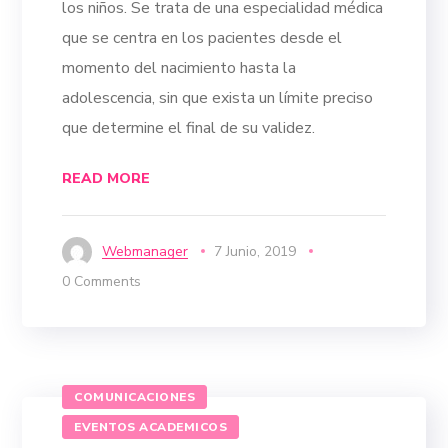
los niños. Se trata de una especialidad médica
que se centra en los pacientes desde el
momento del nacimiento hasta la
adolescencia, sin que exista un límite preciso
que determine el final de su validez.
READ MORE
Webmanager
7 Junio, 2019
0 Comments
COMUNICACIONES
EVENTOS ACADEMICOS