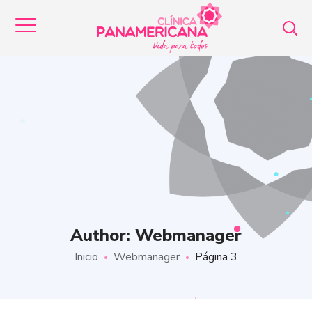
Author: Webmanager
Inicio
Webmanager
Página 3