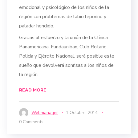
emocional y psicológico de los niños de la
región con problemas de labio leporino y
paladar hendido.
Gracias al esfuerzo y la unión de la Clínica
Panamericana, Fundauniban, Club Rotario,
Policía y Ejército Nacional, será posible este
sueño que devolverá sonrisas a los niños de
la región.
READ MORE
Webmanager
1 Octubre, 2014
0 Comments