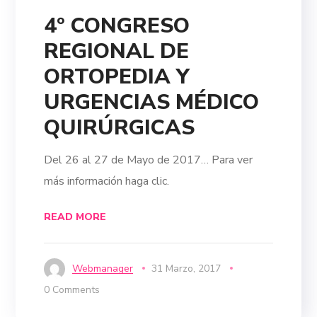
4° CONGRESO
REGIONAL DE
ORTOPEDIA Y
URGENCIAS MÉDICO
QUIRÚRGICAS
Del 26 al 27 de Mayo de 2017… Para ver
más información haga clic.
READ MORE
Webmanager
31 Marzo, 2017
0 Comments