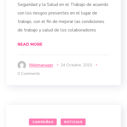
Seguridad y la Salud en el Trabajo de acuerdo
con los riesgos presentes en el lugar de
trabajo, con el fin de mejorar las condiciones
de trabajo y salud de los colaboradores
READ MORE
Webmanager
24 Octubre, 2015
0 Comments
CAMPAÑAS
NOTICIAS