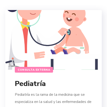
CONSULTA EXTERNA
Pediatría
Pediatría es la rama de la medicina que se
especializa en la salud y las enfermedades de