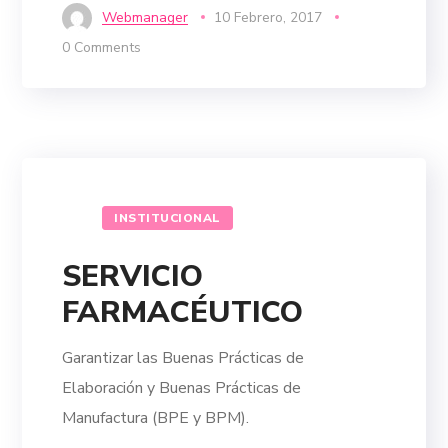
Webmanager
10 Febrero, 2017
0 Comments
INSTITUCIONAL
SERVICIO
FARMACÉUTICO
Garantizar las Buenas Prácticas de
Elaboración y Buenas Prácticas de
Manufactura (BPE y BPM).