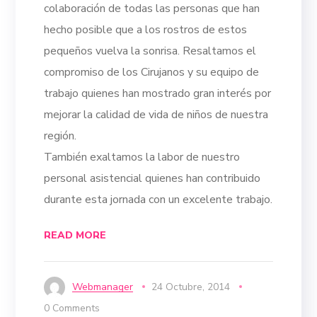
colaboración de todas las personas que han
hecho posible que a los rostros de estos
pequeños vuelva la sonrisa. Resaltamos el
compromiso de los Cirujanos y su equipo de
trabajo quienes han mostrado gran interés por
mejorar la calidad de vida de niños de nuestra
región.
También exaltamos la labor de nuestro
personal asistencial quienes han contribuido
durante esta jornada con un excelente trabajo.
READ MORE
Webmanager
24 Octubre, 2014
0 Comments