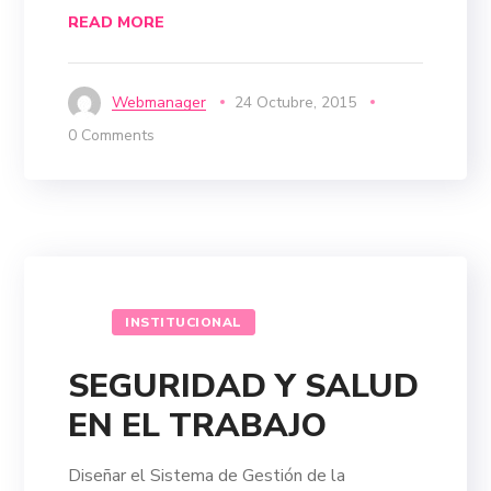
READ MORE
Webmanager
24 Octubre, 2015
0 Comments
INSTITUCIONAL
SEGURIDAD Y SALUD
EN EL TRABAJO
Diseñar el Sistema de Gestión de la