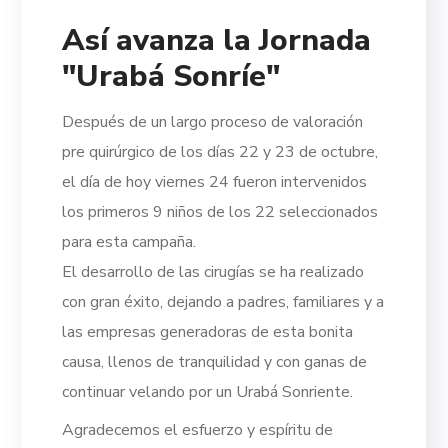
Así avanza la Jornada
"Urabá Sonríe"
Después de un largo proceso de valoración
pre quirúrgico de los días 22 y 23 de octubre,
el día de hoy viernes 24 fueron intervenidos
los primeros 9 niños de los 22 seleccionados
para esta campaña.
El desarrollo de las cirugías se ha realizado
con gran éxito, dejando a padres, familiares y a
las empresas generadoras de esta bonita
causa, llenos de tranquilidad y con ganas de
continuar velando por un Urabá Sonriente.
Agradecemos el esfuerzo y espíritu de