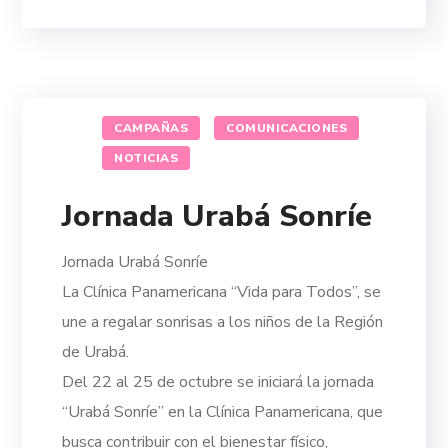
CAMPAÑAS
COMUNICACIONES
NOTICIAS
Jornada Urabá Sonríe
Jornada Urabá Sonríe
La Clínica Panamericana “Vida para Todos”, se
une a regalar sonrisas a los niños de la Región
de Urabá.
Del 22 al 25 de octubre se iniciará
la jornada
“Urabá Sonríe” en la Clínica Panamericana, que
busca contribuir con el bienestar físico,