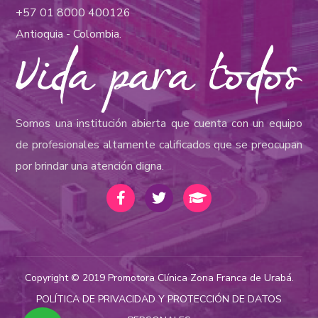
+57 01 8000 400126
Antioquia - Colombia.
Somos una institución abierta que cuenta con un equipo
de profesionales altamente calificados que se preocupan
por brindar una atención digna.
Copyright © 2019 Promotora Clínica Zona Franca de Urabá.
POLÍTICA DE PRIVACIDAD Y PROTECCIÓN DE DATOS