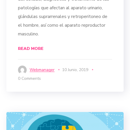
patologías que afectan al aparato urinario,
glándulas suprarrenales y retroperitoneo de
el hombre, así como el aparato reproductor
masculino.
READ MORE
Webmanager
10 Junio, 2019
0 Comments