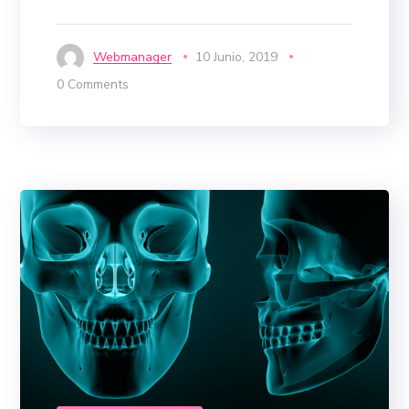
Webmanager
10 Junio, 2019
0 Comments