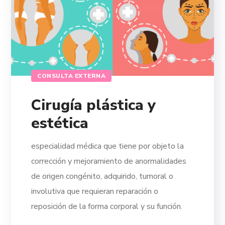
CONSULTA EXTERNA
Cirugía plástica y
estética
especialidad médica que tiene por objeto la
corrección y mejoramiento de anormalidades
de origen congénito, adquirido, tumoral o
involutiva que requieran reparación o
reposición de la forma corporal y su función.