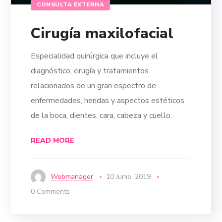
CONSULTA EXTERNA
Cirugía maxilofacial
Especialidad quirúrgica que incluye el
diagnóstico, cirugía y tratamientos
relacionados de un gran espectro de
enfermedades, heridas y aspectos estéticos
de la boca, dientes, cara, cabeza y cuello.
READ MORE
Webmanager
10 Junio, 2019
0 Comments