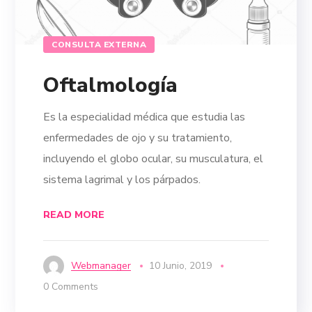
CONSULTA EXTERNA
Oftalmología
Es la especialidad médica que estudia las
enfermedades de ojo y su tratamiento,
incluyendo el globo ocular, su musculatura, el
sistema lagrimal y los párpados.
READ MORE
Webmanager
10 Junio, 2019
0 Comments