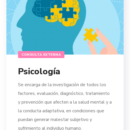
CONSULTA EXTERNA
Psicología
Se encarga de la investigación de todos los
factores, evaluación, diagnóstico, tratamiento
y prevención que afecten a la salud mental y a
la conducta adaptativa, en condiciones que
puedan generar malestar subjetivo y
sufrimiento al individuo humano.