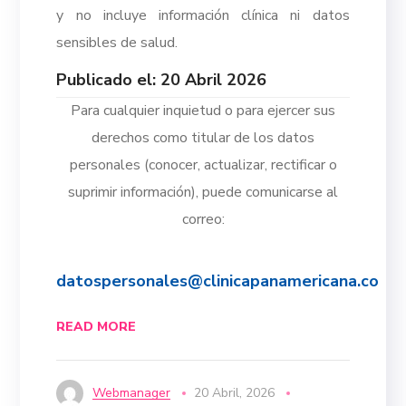
y no incluye información clínica ni datos
sensibles de salud.
Publicado el: 20 Abril 2026
Para cualquier inquietud o para ejercer sus
derechos como titular de los datos
personales (conocer, actualizar, rectificar o
suprimir información), puede comunicarse al
correo:
datospersonales@clinicapanamericana.co
READ MORE
Webmanager
20 Abril, 2026