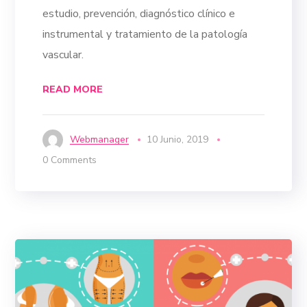
estudio, prevención, diagnóstico clínico e
instrumental y tratamiento de la patología
vascular.
READ MORE
Webmanager
10 Junio, 2019
0 Comments