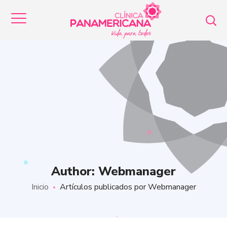
Author: Webmanager
Inicio
Artículos publicados por Webmanager