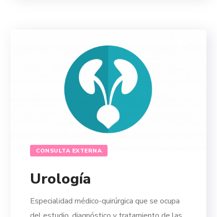
CONSULTA EXTERNA
Urología
Especialidad médico-quirúrgica que se ocupa
del estudio, diagnóstico y tratamiento de las