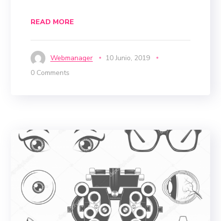
READ MORE
Webmanager
10 Junio, 2019
0 Comments