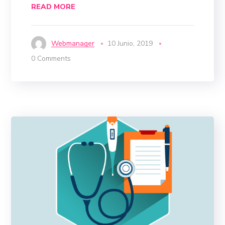
READ MORE
Webmanager
10 Junio, 2019
0 Comments