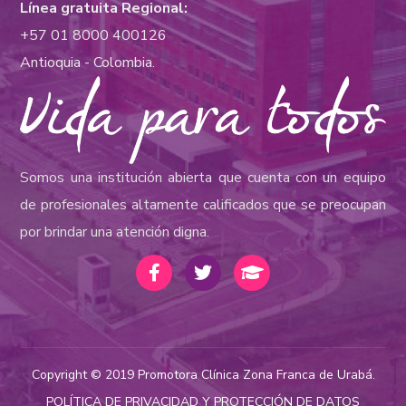
Línea gratuita Regional:
+57 01 8000 400126
Antioquia - Colombia.
Somos una institución abierta que cuenta con un equipo
de profesionales altamente calificados que se preocupan
por brindar una atención digna.
Copyright © 2019 Promotora Clínica Zona Franca de Urabá.
POLÍTICA DE PRIVACIDAD Y PROTECCIÓN DE DATOS