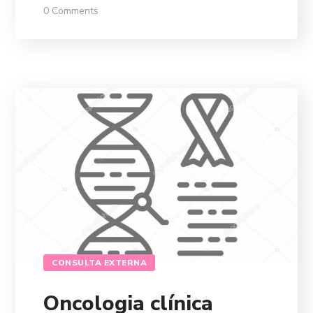
0 Comments
CONSULTA EXTERNA
Oncologia clínica