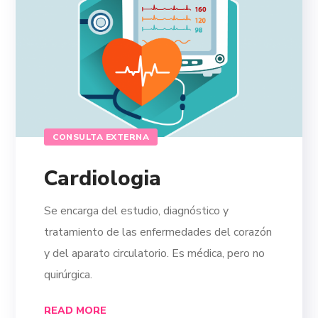
CONSULTA EXTERNA
Cardiologia
Se encarga del estudio, diagnóstico y
tratamiento de las enfermedades del corazón
y del aparato circulatorio. Es médica, pero no
quirúrgica.
READ MORE