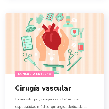
CONSULTA EXTERNA
Cirugía vascular
La angiología y cirugía vascular es una
especialidad médico-quirúrgica dedicada al