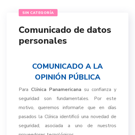
SIN CATEGORÍA
Comunicado de datos
personales
COMUNICADO A LA
OPINIÓN PÚBLICA
Para
Clínica Panamericana
su confianza y
seguridad son fundamentales. Por este
motivo, queremos informarle que en días
pasados la Clínica identificó una novedad de
seguridad, asociada a uno de nuestros
proveedores tecnológicos.