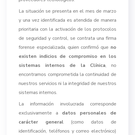
La situación se presenta en el mes de marzo
y una vez identificada es atendida de manera
prioritaria con la activación de los protocolos
de seguridad y control, se contrata una firma
forense especializada, quien confirmó que
no
existen indicios de compromiso en los
sistemas internos de la Clínica
, no
encontramos comprometida la continuidad de
nuestros servicios ni la integridad de nuestros
sistemas internos.
La información involucrada corresponde
exclusivamente a
datos personales de
carácter general
(como datos de
identificación, teléfonos y correo electrónico)