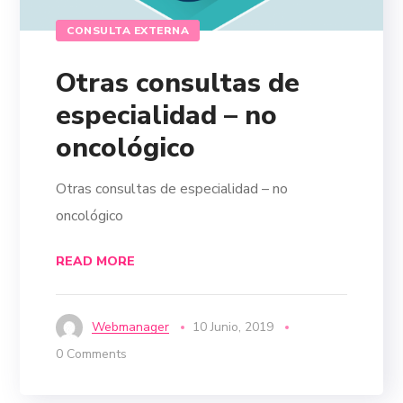
CONSULTA EXTERNA
Otras consultas de
especialidad – no
oncológico
Otras consultas de especialidad – no
oncológico
READ MORE
Webmanager
10 Junio, 2019
0 Comments