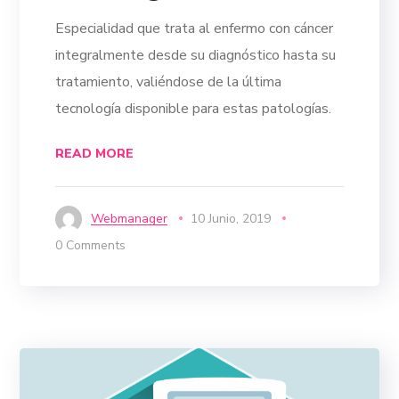
Especialidad que trata al enfermo con cáncer
integralmente desde su diagnóstico hasta su
tratamiento, valiéndose de la última
tecnología disponible para estas patologías.
READ MORE
Webmanager
10 Junio, 2019
0 Comments